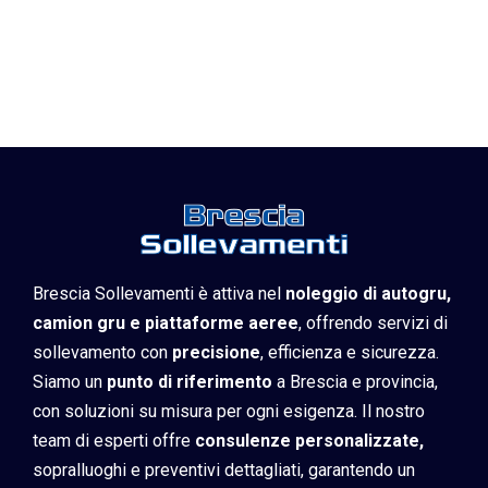
Brescia Sollevamenti è attiva nel
noleggio di autogru,
camion gru e piattaforme aeree
, offrendo servizi di
sollevamento con
precisione
, efficienza e sicurezza.
Siamo un
punto di riferimento
a Brescia e provincia,
con soluzioni su misura per ogni esigenza. Il nostro
team di esperti offre
consulenze personalizzate,
sopralluoghi e preventivi dettagliati, garantendo un